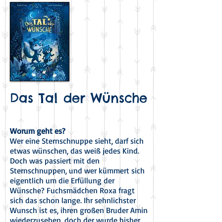
Das Tal der Wünsche
Worum geht es?
Wer eine Sternschnuppe sieht, darf sich
etwas wünschen, das weiß jedes Kind.
Doch was passiert mit den
Sternschnuppen, und wer kümmert sich
eigentlich um die Erfüllung der
Wünsche? Fuchsmädchen Roxa fragt
sich das schon lange. Ihr sehnlichster
Wunsch ist es, ihren großen Bruder Amin
wiederzusehen, doch der wurde bisher