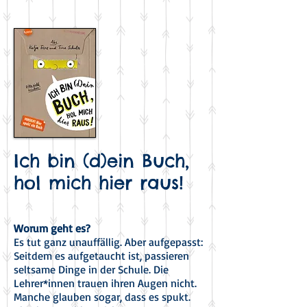
Ich bin (d)ein Buch,
hol mich hier raus!
Worum geht es?
Es tut ganz unauffällig. Aber aufgepasst:
Seitdem es aufgetaucht ist, passieren
seltsame Dinge in der Schule. Die
Lehrer*innen trauen ihren Augen nicht.
Manche glauben sogar, dass es spukt.