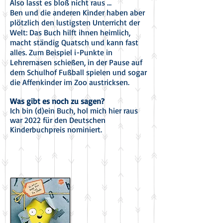
Also lasst es bloß nicht raus …
Ben und die anderen Kinder haben aber
plötzlich den lustigsten Unterricht der
Welt: Das Buch hilft ihnen heimlich,
macht ständig Quatsch und kann fast
alles. Zum Beispiel i-Punkte in
Lehrernasen schießen, in der Pause auf
dem Schulhof Fußball spielen und sogar
die Affenkinder im Zoo austricksen.
Was gibt es
noch zu sagen?
Ich bin (d)ein Buch, hol mich hier raus
war 2022 für den Deutschen
Kinderbuchpreis nominiert.