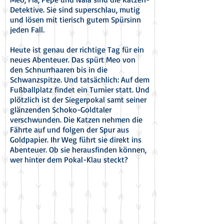
Detektive. Sie sind superschlau, mutig
und lösen mit tierisch gutem Spürsinn
jeden Fall.
Heute ist genau der richtige Tag für ein
neues Abenteuer. Das spürt Meo von
den Schnurrhaaren bis in die
Schwanzspitze. Und tatsächlich: Auf dem
Fußballplatz findet ein Turnier statt. Und
plötzlich ist der Siegerpokal samt seiner
glänzenden Schoko-Goldtaler
verschwunden. Die Katzen nehmen die
Fährte auf und folgen der Spur aus
Goldpapier. Ihr Weg führt sie direkt ins
Abenteuer. Ob sie herausfinden können,
wer hinter dem Pokal-Klau steckt?