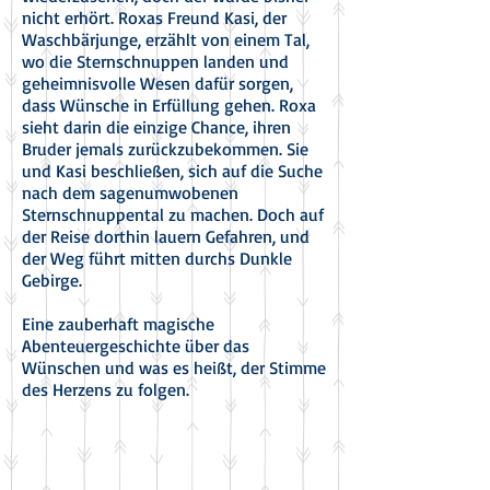
nicht erhört. Roxas Freund Kasi, der
Waschbärjunge, erzählt von einem Tal,
wo die Sternschnuppen landen und
geheimnisvolle Wesen dafür sorgen,
dass Wünsche in Erfüllung gehen. Roxa
sieht darin die einzige Chance, ihren
Bruder jemals zurückzubekommen. Sie
und Kasi beschließen, sich auf die Suche
nach dem sagenumwobenen
Sternschnuppental zu machen. Doch auf
der Reise dorthin lauern Gefahren, und
der Weg führt mitten durchs Dunkle
Gebirge.
Eine zauberhaft magische
Abenteuergeschichte über das
Wünschen und was es heißt, der Stimme
des Herzens zu folgen.