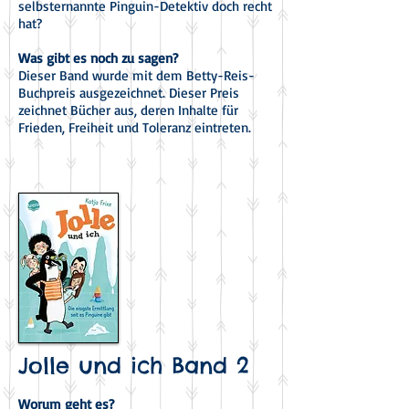
selbsternannte Pinguin-Detektiv doch recht
hat?
Was gibt es noch zu sagen?
Dieser Band wurde mit dem Betty-Reis-
Buchpreis ausgezeichnet. Dieser Preis
zeichnet Bücher aus, deren Inhalte für
Frieden, Freiheit und Toleranz eintreten.
Jolle und ich Band 2
Worum geht es?