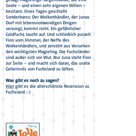
Seele – und einen sehr eigenen Willen –
besitzen. Eines Tages geschieht
Sonderbares: Der Wolkenhändler, der Junas
Dorf mit lebensnotwendigen Dingen
versorgt, kommt nicht. Ein gefährlicher
Goldfuchs taucht auf. Und schließlich purzelt
Fion vom Himmel, der Neffe des
Wolkenhändlers, und zerstört aus Versehen
den wichtigsten Magieling. Die Fuchsländer
sind außer sich vor Wut. Nur Juna steht Fion
zur Seite – und macht sich daran, das uralte
Geheimnis von Fuchsland zu lüften.
Was gibt es noch zu sagen?
Hier
gibt es die allerschönste Rezension zu
Fuchsland :-)